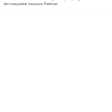
dan masyarakat menyusun Pedoman