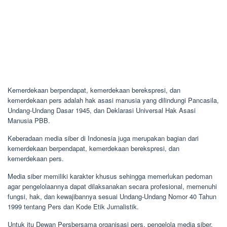
Kemerdekaan berpendapat, kemerdekaan berekspresi, dan
kemerdekaan pers adalah hak asasi manusia yang dilindungi Pancasila,
Undang-Undang Dasar 1945, dan Deklarasi Universal Hak Asasi
Manusia PBB.
Keberadaan media siber di Indonesia juga merupakan bagian dari
kemerdekaan berpendapat, kemerdekaan berekspresi, dan
kemerdekaan pers.
Media siber memiliki karakter khusus sehingga memerlukan pedoman
agar pengelolaannya dapat dilaksanakan secara profesional, memenuhi
fungsi, hak, dan kewajibannya sesuai Undang-Undang Nomor 40 Tahun
1999 tentang Pers dan Kode Etik Jurnalistik.
Untuk itu Dewan Persbersama organisasi pers, pengelola media siber,