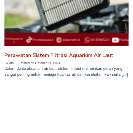
Perawatan Sistem Filtrasi Aquarium Air Laut
By
oto
Posted on
October 14, 2024
Dalam dunia akuarium air laut, sistem filtrasi memainkan peran yang
sangat penting untuk menjaga kualitas air dan kesehatan ikan serta […]