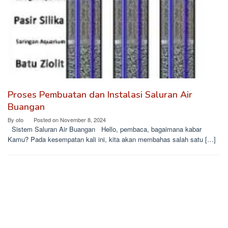
Proses Pembuatan dan Instalasi Saluran Air
Buangan
By
oto
Posted on
November 8, 2024
Sistem Saluran Air Buangan Hello, pembaca, bagaimana kabar
Kamu? Pada kesempatan kali ini, kita akan membahas salah satu […]