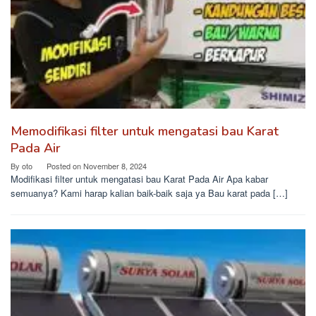
Memodifikasi filter untuk mengatasi bau Karat
Pada Air
By
oto
Posted on
November 8, 2024
Modifikasi filter untuk mengatasi bau Karat Pada Air Apa kabar
semuanya? Kami harap kalian baik-baik saja ya Bau karat pada […]