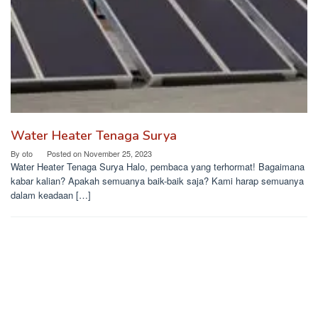
Water Heater Tenaga Surya
By
oto
Posted on
November 25, 2023
Water Heater Tenaga Surya Halo, pembaca yang terhormat! Bagaimana
kabar kalian? Apakah semuanya baik-baik saja? Kami harap semuanya
dalam keadaan […]