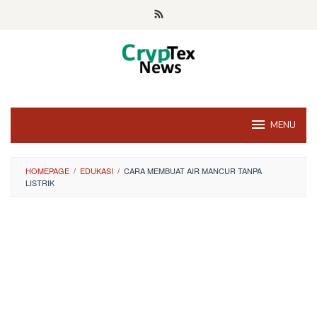
Skip
to
content
MENU
HOMEPAGE
/
EDUKASI
/
CARA MEMBUAT AIR MANCUR TANPA
LISTRIK