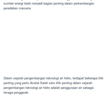
sumber energi telah menjadi bagian penting dalam perkembangan
peradaban manusia.
Dalam sejarah pengembangan teknologi air hidro, terdapat beberapa titik
penting yang perlu dicatat.Salah satu titik penting dalam sejarah
pengembangan teknologi air hidro adalah penggunaan air sebagai
tenaga penggerak.