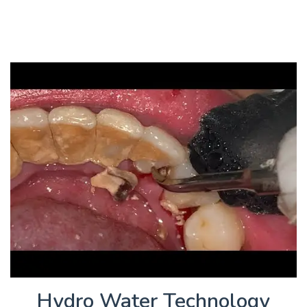
Hydro Water Technology