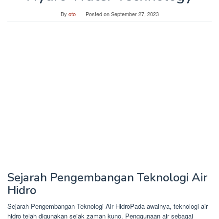
By
oto
Posted on
September 27, 2023
Sejarah Pengembangan Teknologi Air
Hidro
Sejarah Pengembangan Teknologi Air HidroPada awalnya, teknologi air
hidro telah digunakan sejak zaman kuno. Penggunaan air sebagai