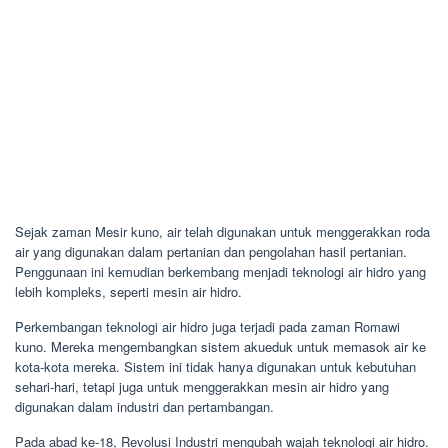
Sejak zaman Mesir kuno, air telah digunakan untuk menggerakkan roda
air yang digunakan dalam pertanian dan pengolahan hasil pertanian.
Penggunaan ini kemudian berkembang menjadi teknologi air hidro yang
lebih kompleks, seperti mesin air hidro.
Perkembangan teknologi air hidro juga terjadi pada zaman Romawi
kuno. Mereka mengembangkan sistem akueduk untuk memasok air ke
kota-kota mereka. Sistem ini tidak hanya digunakan untuk kebutuhan
sehari-hari, tetapi juga untuk menggerakkan mesin air hidro yang
digunakan dalam industri dan pertambangan.
Pada abad ke-18, Revolusi Industri mengubah wajah teknologi air hidro.