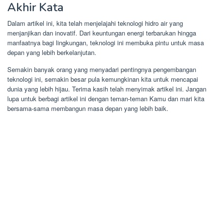
Akhir Kata
Dalam artikel ini, kita telah menjelajahi teknologi hidro air yang
menjanjikan dan inovatif. Dari keuntungan energi terbarukan hingga
manfaatnya bagi lingkungan, teknologi ini membuka pintu untuk masa
depan yang lebih berkelanjutan.
Semakin banyak orang yang menyadari pentingnya pengembangan
teknologi ini, semakin besar pula kemungkinan kita untuk mencapai
dunia yang lebih hijau. Terima kasih telah menyimak artikel ini. Jangan
lupa untuk berbagi artikel ini dengan teman-teman Kamu dan mari kita
bersama-sama membangun masa depan yang lebih baik.