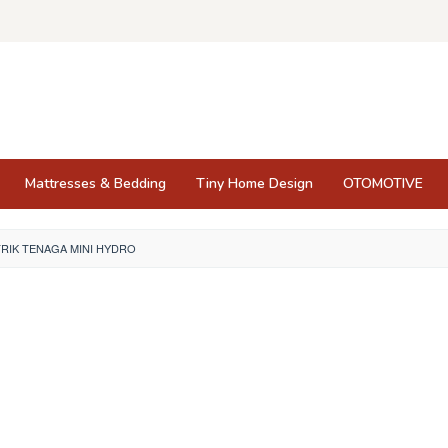
Mattresses & Bedding
Tiny Home Design
OTOMOTIVE
TRIK TENAGA MINI HYDRO