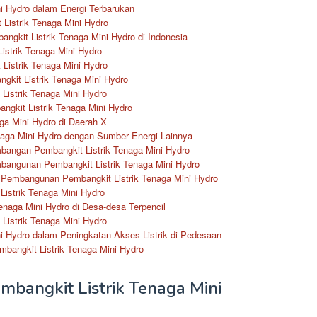
i Hydro dalam Energi Terbarukan
Listrik Tenaga Mini Hydro
ngkit Listrik Tenaga Mini Hydro di Indonesia
istrik Tenaga Mini Hydro
istrik Tenaga Mini Hydro
ngkit Listrik Tenaga Mini Hydro
Listrik Tenaga Mini Hydro
ngkit Listrik Tenaga Mini Hydro
ga Mini Hydro di Daerah X
naga Mini Hydro dengan Sumber Energi Lainnya
bangan Pembangkit Listrik Tenaga Mini Hydro
angunan Pembangkit Listrik Tenaga Mini Hydro
Pembangunan Pembangkit Listrik Tenaga Mini Hydro
Listrik Tenaga Mini Hydro
naga Mini Hydro di Desa-desa Terpencil
Listrik Tenaga Mini Hydro
i Hydro dalam Peningkatan Akses Listrik di Pedesaan
mbangkit Listrik Tenaga Mini Hydro
bangkit Listrik Tenaga Mini