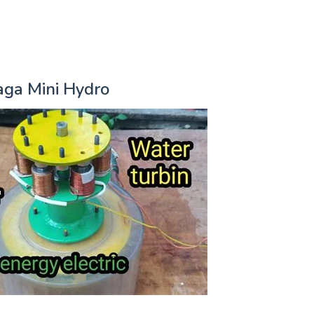
aga Mini Hydro