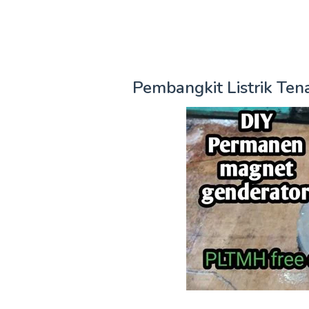
Pembangkit Listrik Ten