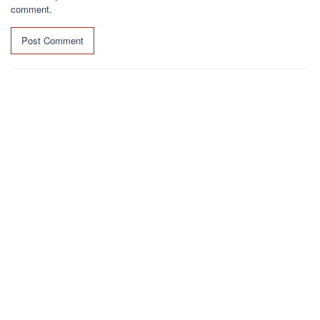
comment.