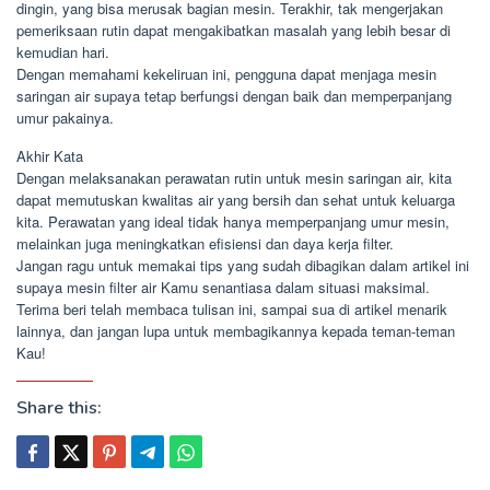
dingin, yang bisa merusak bagian mesin. Terakhir, tak mengerjakan
pemeriksaan rutin dapat mengakibatkan masalah yang lebih besar di
kemudian hari.
Dengan memahami kekeliruan ini, pengguna dapat menjaga mesin
saringan air supaya tetap berfungsi dengan baik dan memperpanjang
umur pakainya.
Akhir Kata
Dengan melaksanakan perawatan rutin untuk mesin saringan air, kita
dapat memutuskan kwalitas air yang bersih dan sehat untuk keluarga
kita. Perawatan yang ideal tidak hanya memperpanjang umur mesin,
melainkan juga meningkatkan efisiensi dan daya kerja filter.
Jangan ragu untuk memakai tips yang sudah dibagikan dalam artikel ini
supaya mesin filter air Kamu senantiasa dalam situasi maksimal.
Terima beri telah membaca tulisan ini, sampai sua di artikel menarik
lainnya, dan jangan lupa untuk membagikannya kepada teman-teman
Kau!
Share this: