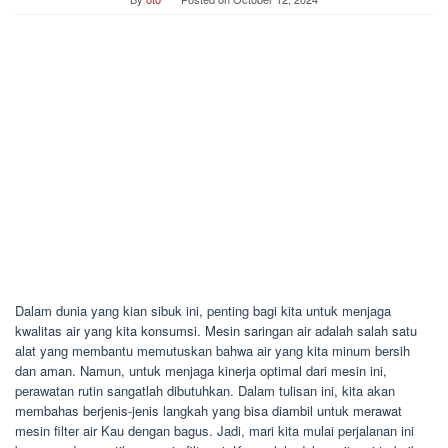
Dalam dunia yang kian sibuk ini, penting bagi kita untuk menjaga
kwalitas air yang kita konsumsi. Mesin saringan air adalah salah satu
alat yang membantu memutuskan bahwa air yang kita minum bersih
dan aman. Namun, untuk menjaga kinerja optimal dari mesin ini,
perawatan rutin sangatlah dibutuhkan. Dalam tulisan ini, kita akan
membahas berjenis-jenis langkah yang bisa diambil untuk merawat
mesin filter air Kau dengan bagus. Jadi, mari kita mulai perjalanan ini