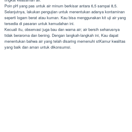
Poin pH yang pas untuk air minum berkisar antara 6,5 sampai 8,5.
Selanjutnya, lakukan pengujian untuk menentukan adanya kontaminan
seperti logam berat atau kuman. Kau bisa menggunakan kit uji air yang
tersedia di pasaran untuk kemudahan ini.
Kecuali itu, observasi juga bau dan warna air; air bersih seharusnya
tidak beraroma dan bening. Dengan langkah-langkah ini, Kau dapat
menentukan bahwa air yang telah disaring memenuhi stKamur kwalitas
yang baik dan aman untuk dikonsumsi.